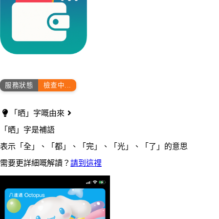
服務狀態
檢查中...
「晒」字嘅由來
「晒」字是補語
表示「全」、「都」、「完」、「光」、「了」的意思
需要更詳細嘅解讀？
請到這𥚃