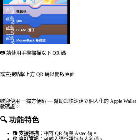
📷 請使用手機掃描以下 QR 碼
或直接點擊上方 QR 碼以開啟頁面
歡迎使用 一掃方便晒 — 幫助您快速建立個人化的 Apple Wallet
數碼證。
🔍 功能特色
📷
支援掃描
：相容 QR 碼與 Aztec 碼。
🧑
自訂資訊
：可輸入通行證持有人名稱。